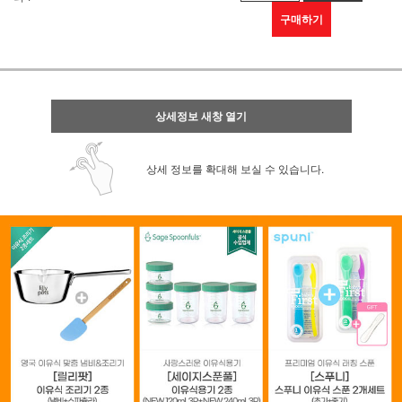
구매하기
상세정보 새창 열기
상세 정보를 확대해 보실 수 있습니다.