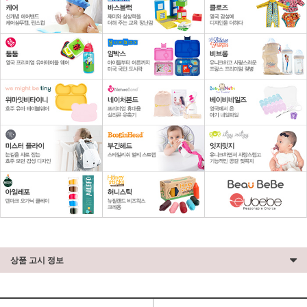
상품 고시 정보