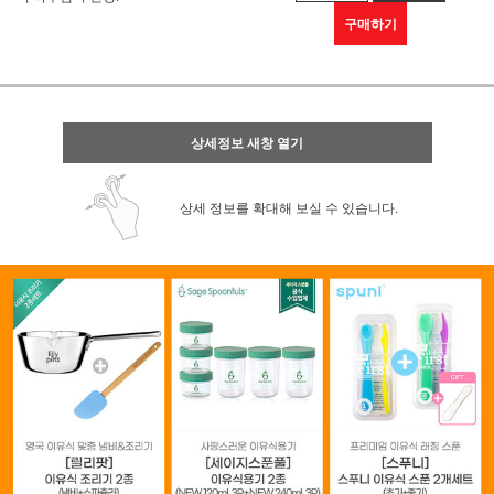
구매하기
상세정보 새창 열기
상세 정보를 확대해 보실 수 있습니다.