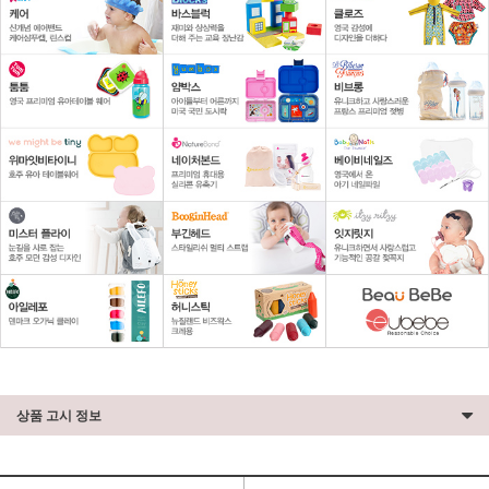
상품 고시 정보