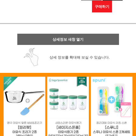
구매하기
상세정보 새창 열기
상세 정보를 확대해 보실 수 있습니다.