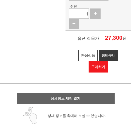
수량
27,300
옵션 적용가
원
관심상품
장바구니
구매하기
상세정보 새창 열기
상세 정보를 확대해 보실 수 있습니다.