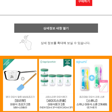
구매하기
상세정보 새창 열기
상세 정보를 확대해 보실 수 있습니다.