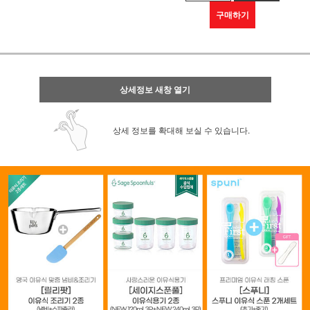
구매하기
상세정보 새창 열기
상세 정보를 확대해 보실 수 있습니다.