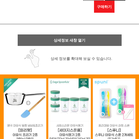
구매하기
상세정보 새창 열기
상세 정보를 확대해 보실 수 있습니다.