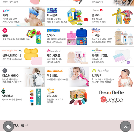
상품 고시 정보