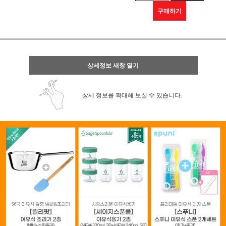
구매하기
상세정보 새창 열기
상세 정보를 확대해 보실 수 있습니다.