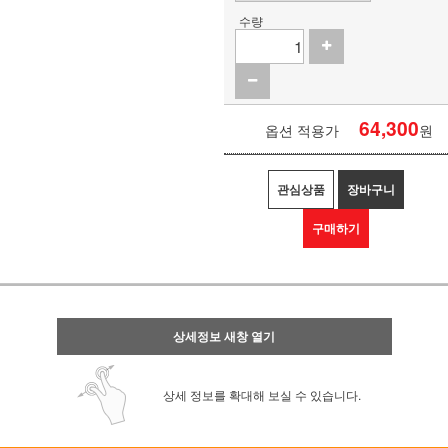
수량
64,300
옵션 적용가
원
관심상품
장바구니
구매하기
상세정보 새창 열기
상세 정보를 확대해 보실 수 있습니다.