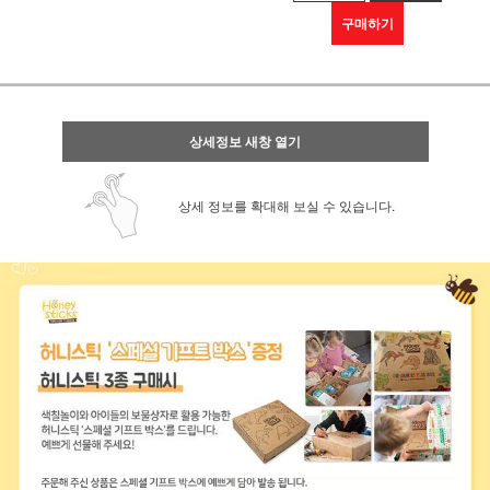
구매하기
상세정보 새창 열기
상세 정보를 확대해 보실 수 있습니다.