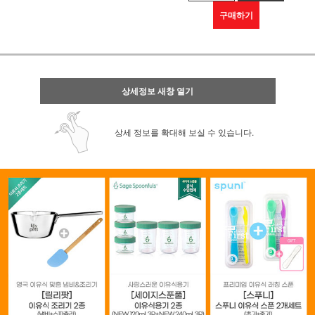
구매하기
상세정보 새창 열기
상세 정보를 확대해 보실 수 있습니다.