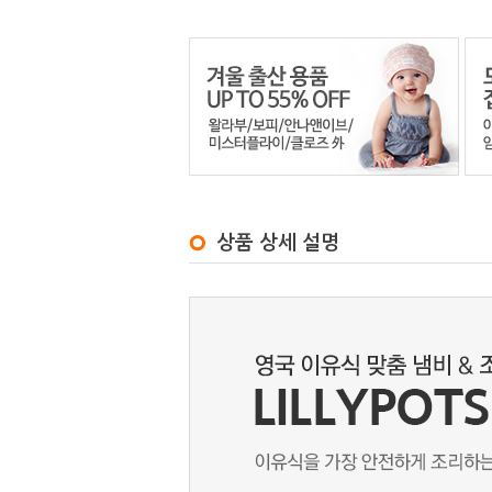
상품 상세 설명