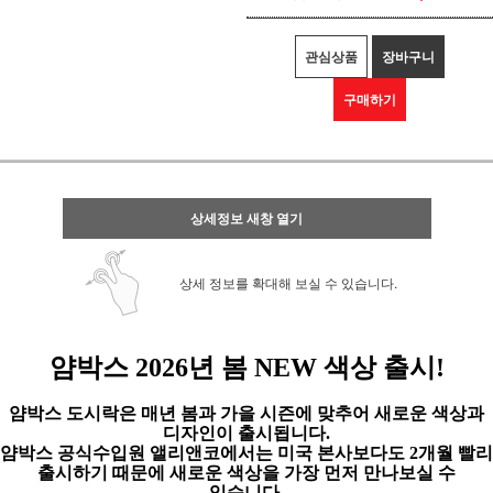
관심상품
장바구니
구매하기
상세정보 새창 열기
상세 정보를 확대해 보실 수 있습니다.
얌박스
2026
년 봄
NEW
색상 출시!
얌박스 도시락은 매년 봄과 가을 시즌에 맞추어 새로운 색상과
디자인이 출시됩니다
.
얌박스 공식수입원 앨리앤코에서는 미국 본사보다도
2
개월 빨리
출시하기 때문에 새로운 색상을 가장 먼저 만나보실 수
있습니다
.