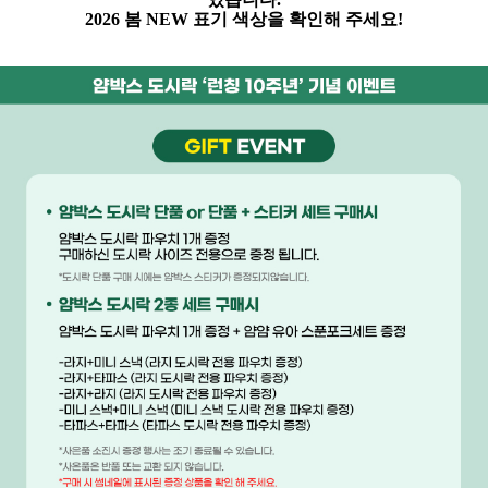
2026 봄
NEW
표기 색상을 확인해 주세요
!