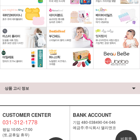
상품 고시 정보
CUSTOMER CENTER
BANK ACCOUNT
031-312-1778
기업 480-038490-04-046
예금주:주식회사 앨리앤코
평일 10:00~17:00
(토,공휴일 휴무)
비회원