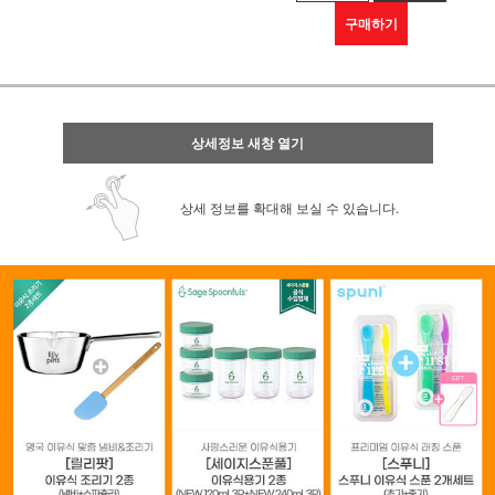
구매하기
상세정보 새창 열기
상세 정보를 확대해 보실 수 있습니다.