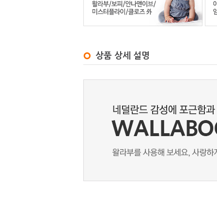
상품 상세 설명