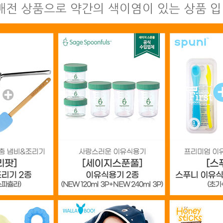
매전 상품으로 약간의 색이염이 있는 상품 입