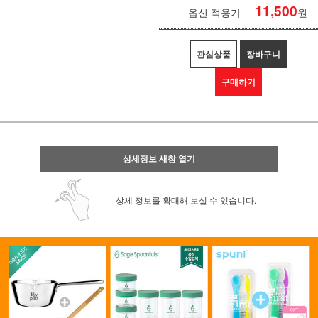
11,500
옵션 적용가
원
관심상품
장바구니
구매하기
상세정보 새창 열기
상세 정보를 확대해 보실 수 있습니다.