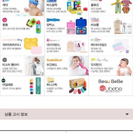
상품 고시 정보