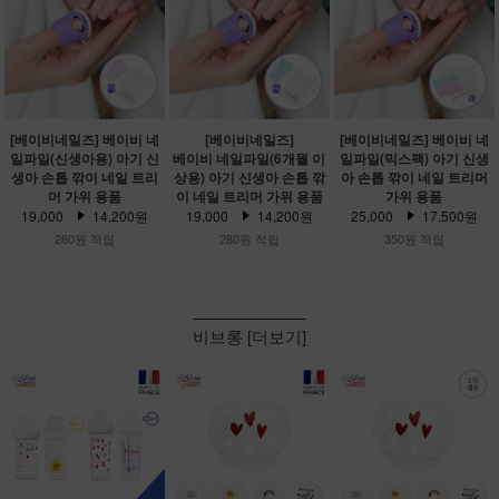
[베이비네일즈] 베이비 네
[베이비네일즈]
[베이비네일즈] 베이비 네
일파일(신생아용) 아기 신
베이비 네일파일(6개월 이
일파일(믹스팩) 아기 신생
생아 손톱 깎이 네일 트리
상용) 아기 신생아 손톱 깎
아 손톱 깎이 네일 트리머
머 가위 용품
이 네일 트리머 가위 용품
가위 용품
19,000
14,200원
19,000
14,200원
25,000
17,500원
280원 적립
280원 적립
350원 적립
비브롱 [더보기]