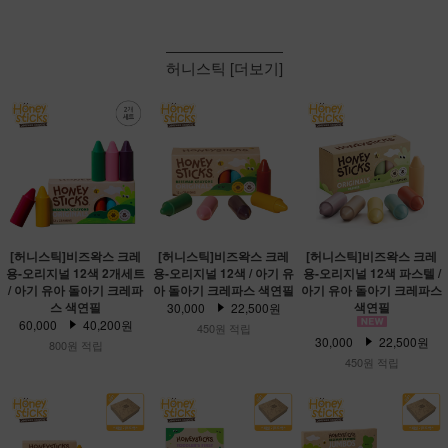
허니스틱 [더보기]
[허니스틱]비즈왁스 크레
[허니스틱]비즈왁스 크레
[허니스틱]비즈왁스 크레
용-오리지널 12색 2개세트
용-오리지널 12색 / 아기 유
용-오리지널 12색 파스텔 /
/ 아기 유아 돌아기 크레파
아 돌아기 크레파스 색연필
아기 유아 돌아기 크레파스
스 색연필
색연필
30,000
22,500원
60,000
40,200원
450원 적립
30,000
22,500원
800원 적립
450원 적립