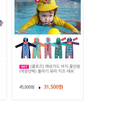
[클로즈] 래쉬가드 비치 올인원
(색상선택) 돌아기 유아 키즈 레쉬
31,500원
45,000원