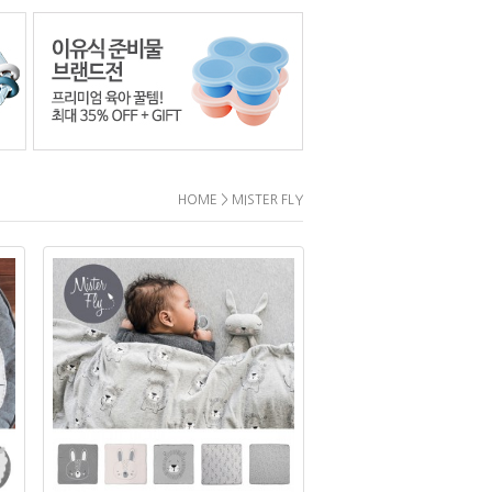
>
HOME
MISTER FLY