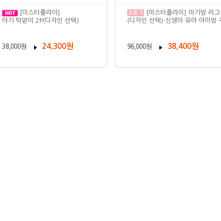
[미스터플라이]
[미스터플라이] 아기방 러그
아기 턱받이 2P(디자인 선택)
(디자인 선택) 신생아 유아 아이방 
24,300원
38,400원
38,000원
96,000원