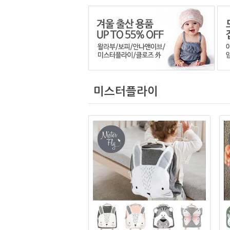
미스터플라이