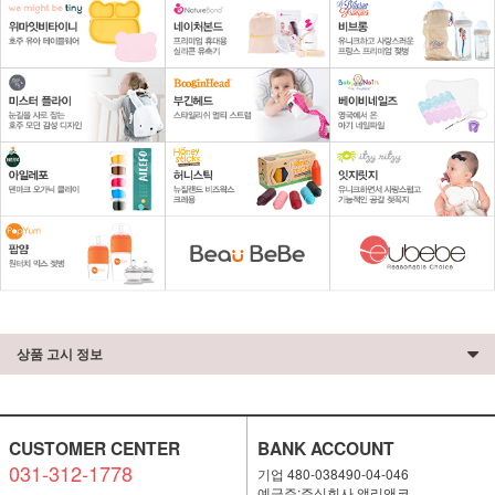
상품 고시 정보
CUSTOMER CENTER
BANK ACCOUNT
031-312-1778
기업 480-038490-04-046
예금주:주식회사 앨리앤코