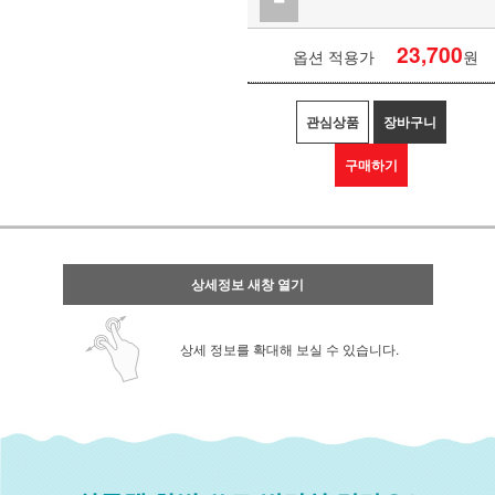
23,700
옵션 적용가
원
관심상품
장바구니
구매하기
상세정보 새창 열기
상세 정보를 확대해 보실 수 있습니다.