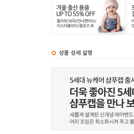
상품 상세 설명